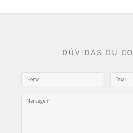
DÚVIDAS OU C