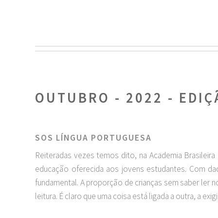
OUTUBRO - 2022 - EDIÇ
SOS LÍNGUA PORTUGUESA
Reiteradas vezes temos dito, na Academia Brasileira 
educação oferecida aos jovens estudantes. Com dado
fundamental. A proporção de crianças sem saber ler 
leitura. É claro que uma coisa está ligada a outra, a e