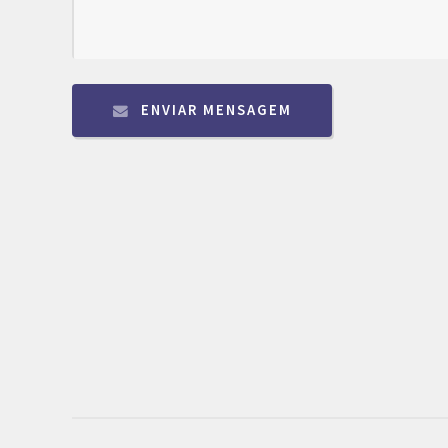
ENVIAR MENSAGEM