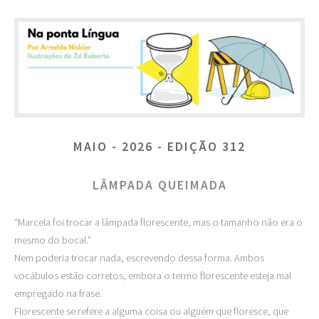
MAIO - 2026 - EDIÇÃO 312
LÂMPADA QUEIMADA
“Marcela foi trocar a lâmpada florescente, mas o tamanho não era o
mesmo do bocal.”
Nem poderia trocar nada, escrevendo dessa forma. Ambos
vocábulos estão corretos, embora o termo florescente esteja mal
empregado na frase.
Florescente se refere a alguma coisa ou alguém que floresce, que