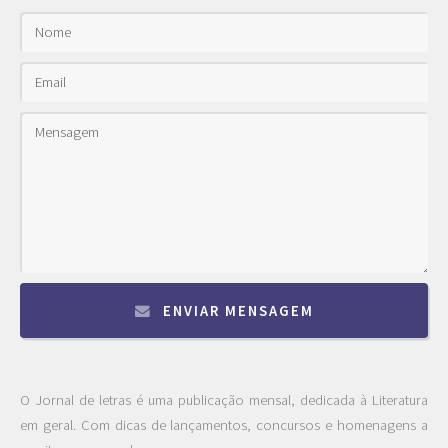
ENVIAR MENSAGEM
O Jornal de letras é uma publicação mensal, dedicada à Literatura
em geral. Com dicas de lançamentos, concursos e homenagens a