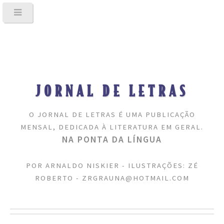
JORNAL DE LETRAS
O JORNAL DE LETRAS É UMA PUBLICAÇÃO
MENSAL, DEDICADA À LITERATURA EM GERAL.
NA PONTA DA LÍNGUA
POR ARNALDO NISKIER - ILUSTRAÇÕES: ZÉ
ROBERTO - ZRGRAUNA@HOTMAIL.COM