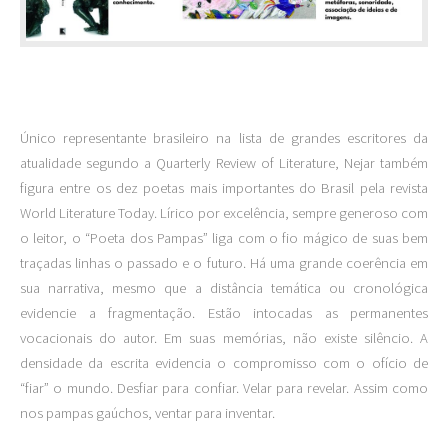
Único representante brasileiro na lista de grandes escritores da
atualidade segundo a Quarterly Review of Literature, Nejar também
figura entre os dez poetas mais importantes do Brasil pela revista
World Literature Today. Lírico por excelência, sempre generoso com
o leitor, o “Poeta dos Pampas” liga com o fio mágico de suas bem
traçadas linhas o passado e o futuro. Há uma grande coerência em
sua narrativa, mesmo que a distância temática ou cronológica
evidencie a fragmentação. Estão intocadas as permanentes
vocacionais do autor. Em suas memórias, não existe silêncio. A
densidade da escrita evidencia o compromisso com o ofício de
“fiar” o mundo. Desfiar para confiar. Velar para revelar. Assim como
nos pampas gaúchos, ventar para inventar.