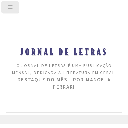
JORNAL DE LETRAS
O JORNAL DE LETRAS É UMA PUBLICAÇÃO
MENSAL, DEDICADA À LITERATURA EM GERAL.
DESTAQUE DO MÊS - POR MANOELA
FERRARI