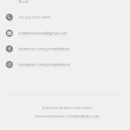
Brasil
Tel. (21) 2523-2064
institutoantares@gmail.com
facebook.com/jornaldeletras
instagram.com/jornaldeletras
Todos os direitos reservados.
Desenvolvimento
Contatodireto.com