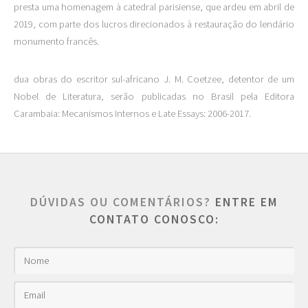
presta uma homenagem à catedral parisiense, que ardeu em abril de
2019, com parte dos lucros direcionados à restauração do lendário
monumento francês.
dua obras do escritor sul-africano J. M. Coetzee, detentor de um
Nobel de Literatura, serão publicadas no Brasil pela Editora
Carambaia: Mecanismos Internos e Late Essays: 2006-2017.
DÚVIDAS OU COMENTÁRIOS?
ENTRE EM
CONTATO CONOSCO: