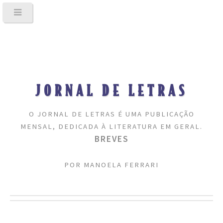
JORNAL DE LETRAS
O JORNAL DE LETRAS É UMA PUBLICAÇÃO
MENSAL, DEDICADA À LITERATURA EM GERAL.
BREVES
POR MANOELA FERRARI