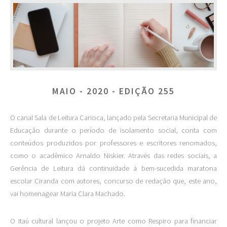
MAIO - 2020 - EDIÇÃO 255
O canal Sala de Leitura Carioca, lançado pela Secretaria Municipal de
Educação durante o período de isolamento social, conta com
conteúdos produzidos por professores e escritores renomados,
como o acadêmico Arnaldo Niskier. Através das redes sociais, a
Gerência de Leitura dá continuidade à bem-sucedida maratona
escolar Ciranda com autores, concurso de redação que, este ano,
vai homenagear Maria Clara Machado.
O Itaú cultural lançou o projeto Arte como Respiro para financiar