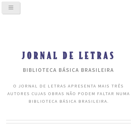
JORNAL DE LETRAS
BIBLIOTECA BÁSICA BRASILEIRA
O JORNAL DE LETRAS APRESENTA MAIS TRÊS
AUTORES CUJAS OBRAS NÃO PODEM FALTAR NUMA
BIBLIOTECA BÁSICA BRASILEIRA.