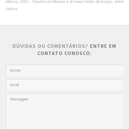
Alterna; 1967 – Claude Levi-Strauss o el nuevo festín de Esopo, entre
outros.
DÚVIDAS OU COMENTÁRIOS?
ENTRE EM
CONTATO CONOSCO: