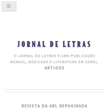
JORNAL DE LETRAS
O JORNAL DE LETRAS É UMA PUBLICAÇÃO
MENSAL, DEDICADA À LITERATURA EM GERAL.
ARTIGOS
REVISTA DA ABL REPAGINADA