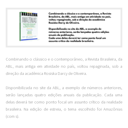
Combinando o clássico e o contemporâneo, a Revista Brasileira, da
ABL, mais antiga em atividade no país, voltou repaginada, sob a
direção da acadêmica Rosiska Darcy de Oliveira.
Disponibilizada no site da ABL, a exemplo de números anteriores,
serão lançadas quatro edições anuais da publicação. Cada uma
delas deverá ter como ponto focal um assunto crítico da realidade
brasileira. Na edição de estreia, o tema escolhido foi Amazônias
(com s).