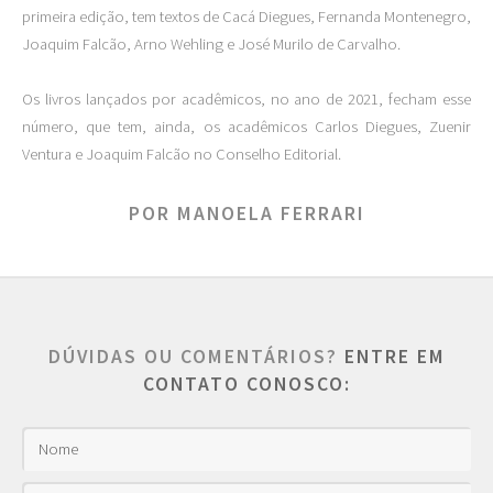
primeira edição, tem textos de Cacá Diegues, Fernanda Montenegro,
Joaquim Falcão, Arno Wehling e José Murilo de Carvalho.
Os livros lançados por acadêmicos, no ano de 2021, fecham esse
número, que tem, ainda, os acadêmicos Carlos Diegues, Zuenir
Ventura e Joaquim Falcão no Conselho Editorial.
POR MANOELA FERRARI
DÚVIDAS OU COMENTÁRIOS?
ENTRE EM
CONTATO CONOSCO: